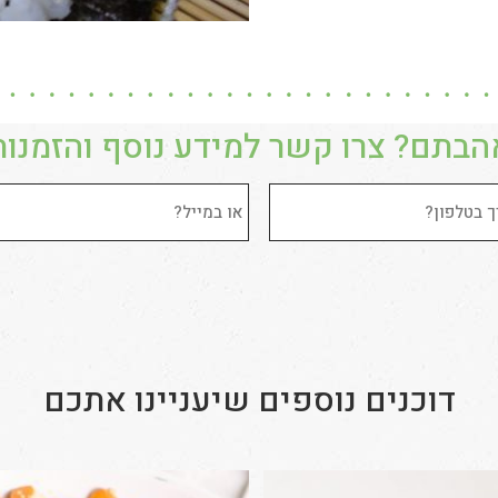
הבתם? צרו קשר למידע נוסף והזמנות
דוכנים נוספים שיעניינו אתכם