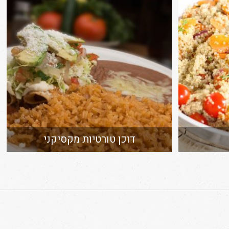
דוכן טורטיות מקסיקני