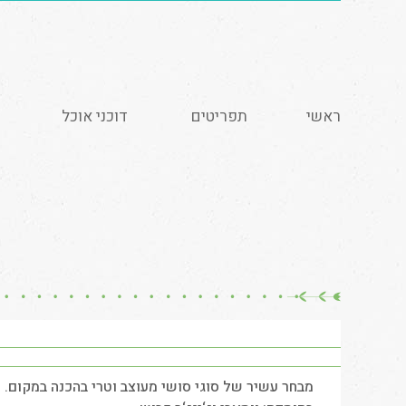
ראשי
תפריטים
דוכני אוכל
מבחר עשיר של סוגי סושי מעוצב וטרי בהכנה במקום.