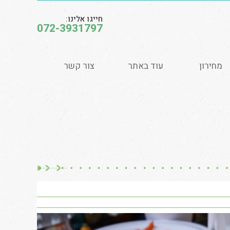
חייגו אלינו:
072-3931797
מחירון
עוד באתר
צור קשר