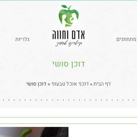
מתחתנים
גלריות
דוכן סושי
דף הבית
»
דוכני אוכל טבעוני
»
דוכן סושי