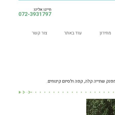
חייגו אלינו:
072-3931797
מחירון
עוד באתר
צור קשר