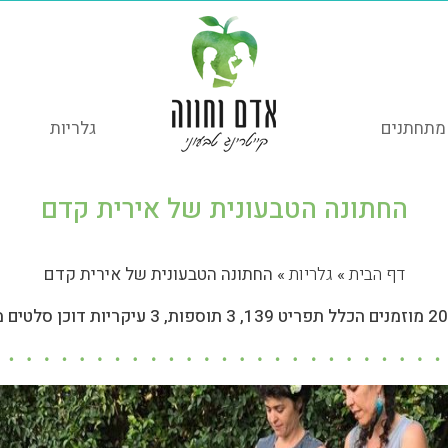
מתחתנים
גלריות
החתונה הטבעונית של אירית קדם
דף הבית
»
גלריות
»
החתונה הטבעונית של אירית קדם